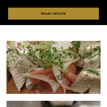
Besøk nettside