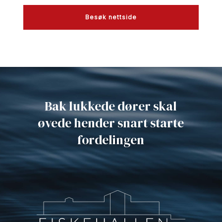
Besøk nettside
Bak lukkede dører skal
øvede hender snart starte
fordelingen