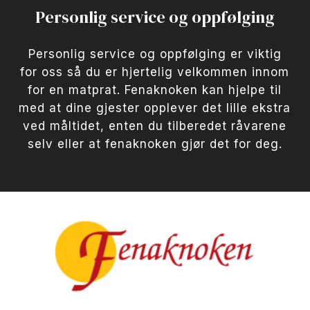
Personlig service og oppfølging
Personlig service og oppfølging er viktig
for oss så du er hjertelig velkommen innom
for en matprat. Fenaknoken kan hjelpe til
med at dine gjester opplever det lille ekstra
ved måltidet, enten du tilberedet råvarene
selv eller at fenaknoken gjør det for deg.