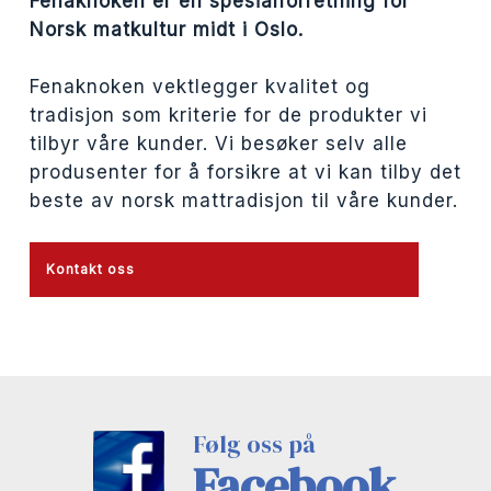
Fenaknoken er en spesialforretning for
Norsk matkultur midt i Oslo.
Fenaknoken vektlegger kvalitet og
tradisjon som kriterie for de produkter vi
tilbyr våre kunder. Vi besøker selv alle
produsenter for å forsikre at vi kan tilby det
beste av norsk mattradisjon til våre kunder.
Kontakt oss
Følg oss på
Facebook