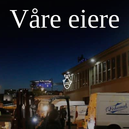
Våre eiere