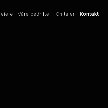
 eiere
Våre bedrifter
Omtaler
Kontakt