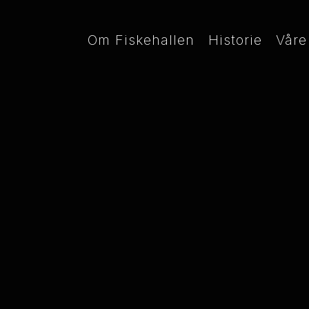
Om Fiskehallen
Historie
Våre